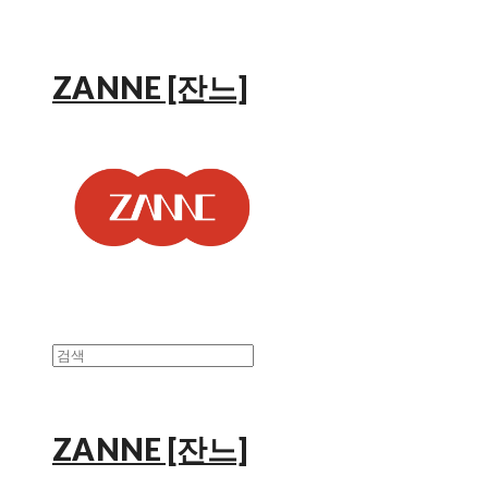
ZANNE [잔느]
ZANNE [잔느]