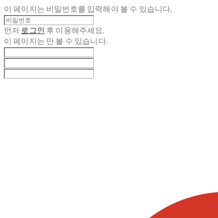
이 페이지는 비밀번호를 입력해야 볼 수 있습니다.
먼저
로그인
후 이용해주세요.
이 페이지는
만 볼 수 있습니다.